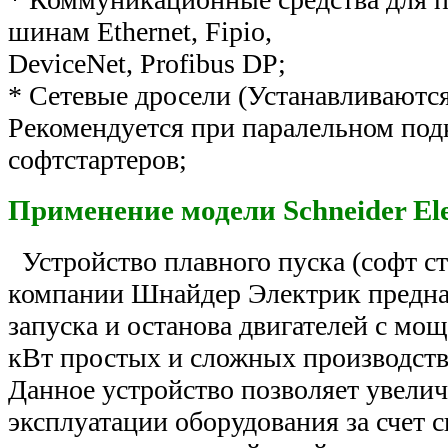
шинам Ethernet, Fipio,
DeviceNet, Profibus DP;
* Сетевые дросели (Устанавливаются
Рекомендуется при паралельном по
софтстартеров;
Применение модели Schneider Elect
Устройство плавного пуска (софт ст
компании Шнайдер Электрик предна
запуска и останова двигателей с мо
кВт простых и сложных производст
Данное устройство позволяет увелич
эксплуатации оборудования за счет 