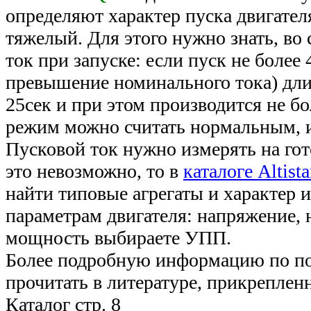
определяют характер пуска двигател
тяжелый. Для этого нужно знать, во 
ток при запуске: если пуск не более 
превышение номинального тока) дл
25сек и при этом производится не бол
режим можно считать нормальным, и
Пусковой ток нужно измерять на гот
это невозможно, то в
каталоге Altista
найти типовые агрегаты и характер и
параметрам двигателя: напряжение,
мощность выбираете УПП.
Более подробную информацию по п
прочитать в литературе, прикреплен
Каталог стр. 8