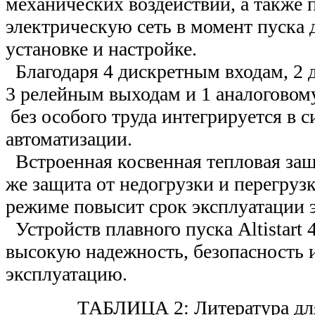
механических воздействий, а также 
электрическую сеть в момент пуска д
установке и настройке.
Благодаря 4 дискретным входам, 2 
3 релейным выходам и 1 аналоговому 
без особого труда интегрируется в 
автоматизации.
Встроенная косвенная тепловая защи
же защита от недогрузки и перегруз
режиме повысит срок эксплуатации э
Устройств плавного пуска Altistart
высокую надежность, безопасность и
эксплуатацию.
ТАБЛИЦА 2: Литература д