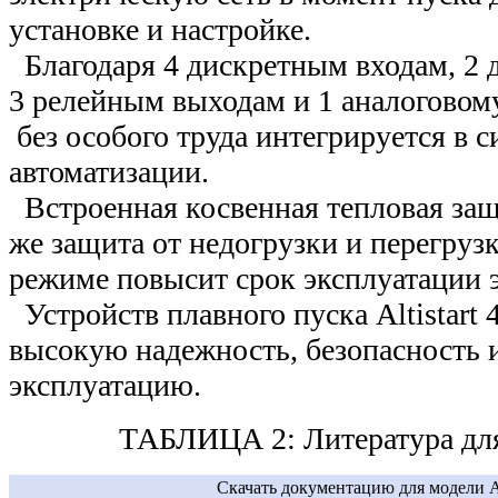
установке и настройке.
Благодаря 4 дискретным входам, 2 
3 релейным выходам и 1 аналоговому 
без особого труда интегрируется в 
автоматизации.
Встроенная косвенная тепловая защи
же защита от недогрузки и перегруз
режиме повысит срок эксплуатации э
Устройств плавного пуска Altistart
высокую надежность, безопасность и
эксплуатацию.
ТАБЛИЦА 2: Литература д
Скачать документацию для модели