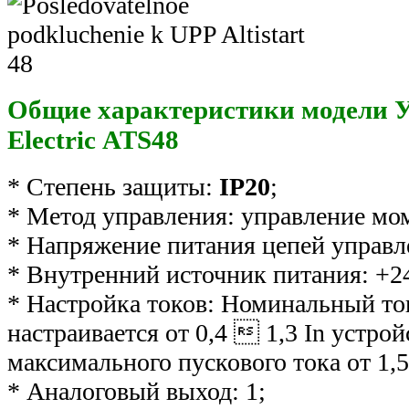
Общие характеристики модели У
Electric ATS48
* Степень защиты:
IP20
;
* Метод управления: управление мо
* Напряжение питания цепей управл
* Внутренний источник питания: +2
* Настройка токов: Номинальный ток
настраивается от 0,4  1,3 In устро
максимального пускового тока от 1,5 
* Аналоговый выход: 1;