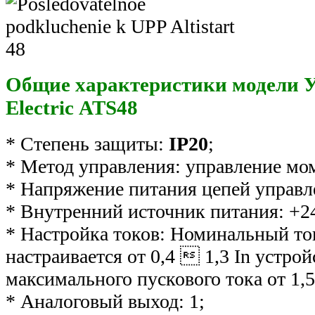
Общие характеристики модели У
Electric ATS48
* Степень защиты:
IP20
;
* Метод управления: управление мо
* Напряжение питания цепей управл
* Внутренний источник питания: +2
* Настройка токов: Номинальный ток
настраивается от 0,4  1,3 In устро
максимального пускового тока от 1,5 
* Аналоговый выход: 1;