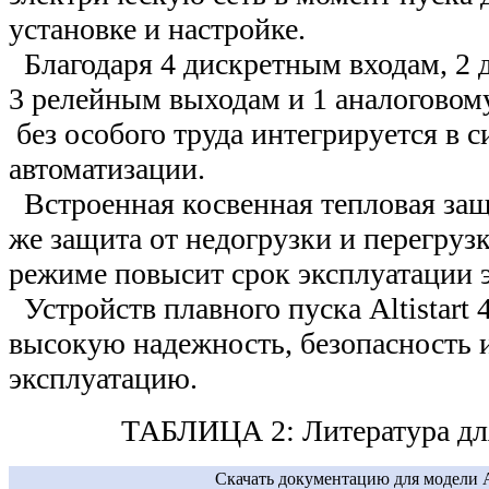
установке и настройке.
Благодаря 4 дискретным входам, 2 
3 релейным выходам и 1 аналоговому 
без особого труда интегрируется в 
автоматизации.
Встроенная косвенная тепловая защи
же защита от недогрузки и перегруз
режиме повысит срок эксплуатации э
Устройств плавного пуска Altistart
высокую надежность, безопасность и
эксплуатацию.
ТАБЛИЦА 2: Литература д
Скачать документацию для модели