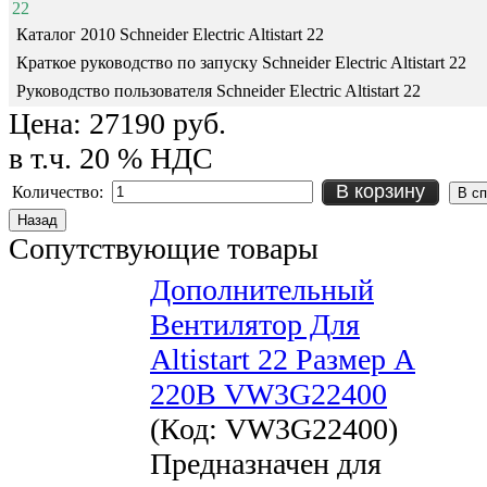
22
Каталог 2010 Schneider Electric Altistart 22
Краткое руководство по запуску Schneider Electric Altistart 22
Руководство пользователя Schneider Electric Altistart 22
Цена:
27190 руб.
в т.ч. 20 % НДС
В корзину
Количество:
Сопутствующие товары
Дополнительный
Вентилятор Для
Altistart 22 Размер A
220В VW3G22400
(Код:
VW3G22400
)
Предназначен для