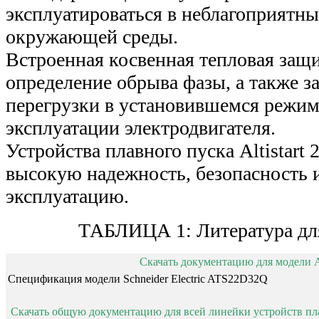
эксплуатироваться в неблагоприятн
окружающей среды.
Встроенная косвенная тепловая защи
определение обрыва фазы, а также з
перегрузки в установившемся режим
эксплуатации электродвигателя.
Устройства плавного пуска Altistart
высокую надежность, безопасность и
эксплуатацию.
ТАБЛИЦА 1: Литература д
Скачать документацию для модели
Спецификация модели Schneider Electric ATS22D32Q
Скачать общую документацию для всей линейки устройств плавно