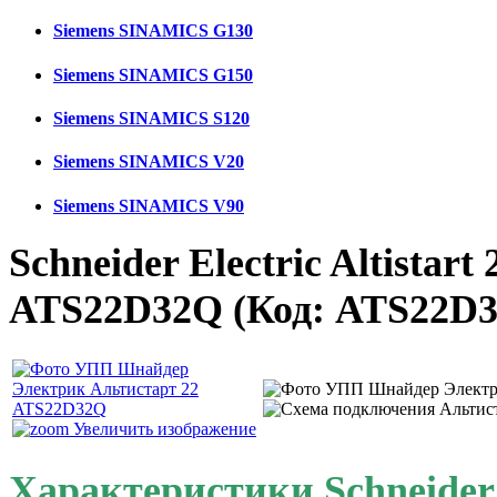
Siemens SINAMICS G130
Siemens SINAMICS G150
Siemens SINAMICS S120
Siemens SINAMICS V20
Siemens SINAMICS V90
Schneider Electric Altistart
ATS22D32Q
(Код:
ATS22D
Увеличить изображение
Характеристики Schneider