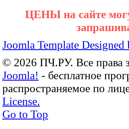
ЦЕНЫ на сайте мог
запрашив
Joomla Template Designed
© 2026 ПЧ.РУ. Все права
Joomla!
- бесплатное прог
распространяемое по лиц
License.
Go to Top