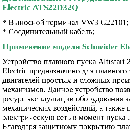
Electric ATS22D32Q
* Выносной терминал VW3 G22101;
* Соединительный кабель;
Применение модели Schneider El
Устройство плавного пуска Altistart
Electric предназначено для плавного 
двигателей простых и сложных прои
механизмов. Данное устройство поз
ресурс эксплуатации оборудования з
механических воздействий, а также 
электрическую сеть в момент пуска 
Благодаря защитному покрытию плат,