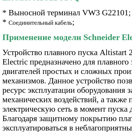
* Выносной терминал VW3 G22101;
*
;
Соединительный кабель
Применение модели Schneider El
Устройство плавного пуска Altistart
Electric предназначено для плавного 
двигателей простых и сложных прои
механизмов. Данное устройство поз
ресурс эксплуатации оборудования з
механических воздействий, а также 
электрическую сеть в момент пуска 
Благодаря защитному покрытию плат,
эксплуатироваться в неблагоприятн