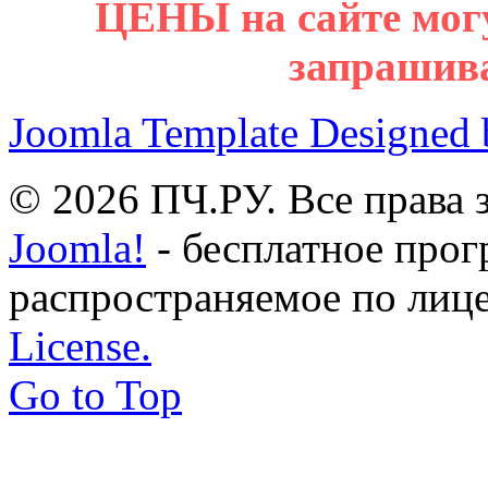
ЦЕНЫ на сайте мог
запрашив
Joomla Template Designed
© 2026 ПЧ.РУ. Все права
Joomla!
- бесплатное прог
распространяемое по лиц
License.
Go to Top