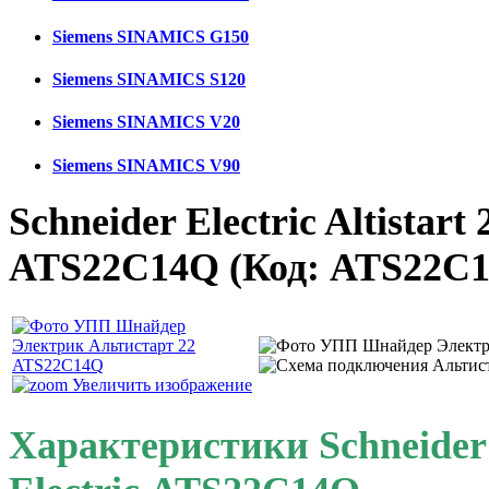
Siemens SINAMICS G150
Siemens SINAMICS S120
Siemens SINAMICS V20
Siemens SINAMICS V90
Schneider Electric Altistart
ATS22C14Q
(Код:
ATS22C
Увеличить изображение
Характеристики Schneider