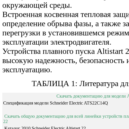
окружающей среды.
Встроенная косвенная тепловая защи
определение обрыва фазы, а также з
перегрузки в установившемся режим
эксплуатации электродвигателя.
Устройства плавного пуска Altistart
высокую надежность, безопасность и
эксплуатацию.
ТАБЛИЦА 1: Литература д
Скачать документацию для модели
Спецификация модели Schneider Electric ATS22C14Q
Скачать общую документацию для всей линейки устройств плавно
22
Каталог 2010 Schneider Electric Altistart 22