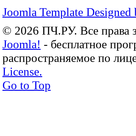
Joomla Template Designed
© 2026 ПЧ.РУ. Все права
Joomla!
- бесплатное прог
распространяемое по лиц
License.
Go to Top