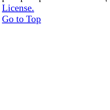
License.
Go to Top