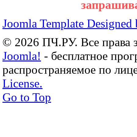
запрашив
Joomla Template Designed
© 2026 ПЧ.РУ. Все права
Joomla!
- бесплатное прог
распространяемое по лиц
License.
Go to Top