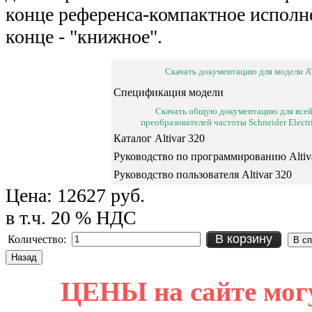
конце референса-компактное исполне
конце - "книжное".
Скачать документацию для модели 
Спецификация модели
Скачать общую документацию для всей
преобразователей частоты Schneider Electri
Каталог Altivar 320
Руководство по программированию Altiv
Руководство пользователя Altivar 320
Цена:
12627 руб.
в т.ч. 20 % НДС
В корзину
Количество:
ЦЕНЫ на сайте мог