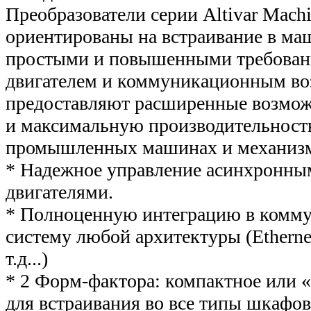
Преобразователи серии Altivar Mac
ориентированы на встраивание в ма
простыми и повышенными требован
двигателем и коммуникационным в
предоставляют расширенные возмож
и максимальную производительность
промышленных машинах и механиз
* Надежное управление асинхронн
двигателями.
* Полноценную интеграцию в комм
систему любой архитектуры (Ethernet
т.д...)
* 2 Форм-фактора: компактное или 
для встраивания во все типы шкафов