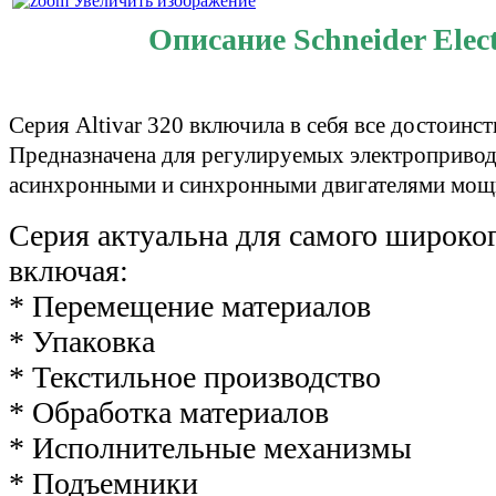
Увеличить изображение
Описание Schneider Elec
Серия Altivar 320 включила в себя все достоинс
Предназначена для регулируемых электропривод
асинхронными и синхронными двигателями мощн
Серия актуальна для самого широко
включая:
* Перемещение материалов
* Упаковка
* Текстильное производство
* Обработка материалов
* Исполнительные механизмы
* Подъемники