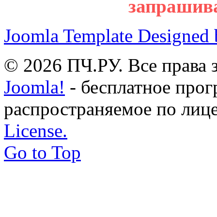
запрашив
Joomla Template Designed
© 2026 ПЧ.РУ. Все права
Joomla!
- бесплатное прог
распространяемое по лиц
License.
Go to Top