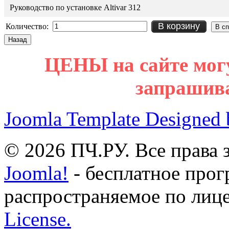
Руководство по установке Altivar 312
В корзину
Количество:
ЦЕНЫ на сайте мог
запрашив
Joomla Template Designed
© 2026 ПЧ.РУ. Все права
Joomla!
- бесплатное прог
распространяемое по лиц
License.