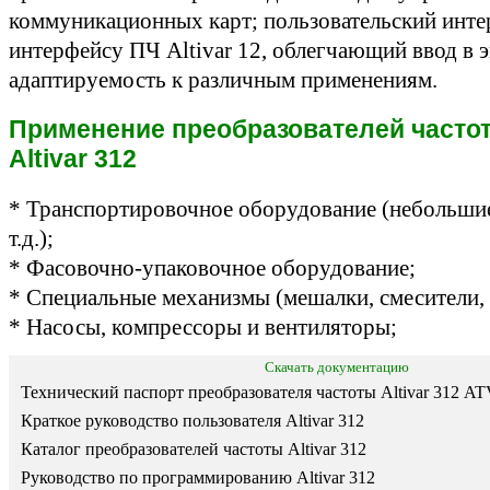
коммуникационных карт; пользовательский инте
интерфейсу ПЧ Altivar 12, облегчающий ввод в
адаптируемость к различным применениям.
Применение преобразователей частоты
Altivar 312
* Транспортировочное оборудование (небольшие
т.д.);
* Фасовочно-упаковочное оборудование;
* Специальные механизмы (мешалки, смесители, 
* Насосы, компрессоры и вентиляторы;
Скачать документацию
Технический паспорт преобразователя частоты Altivar 312 
Краткое руководство пользователя Altivar 312
Каталог преобразователей частоты Altivar 312
Руководство по программированию Altivar 312