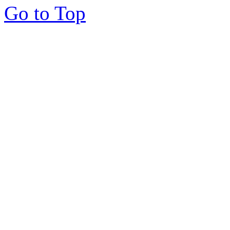
Go to Top