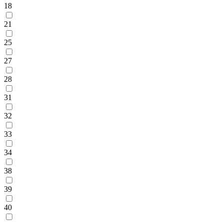
18
21
25
27
28
31
32
33
34
38
39
40