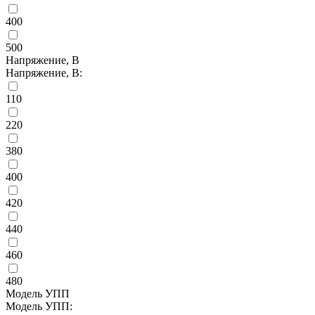
400
500
Напряжение, В
Напряжение, В:
110
220
380
400
420
440
460
480
Модель УПП
Модель УПП: