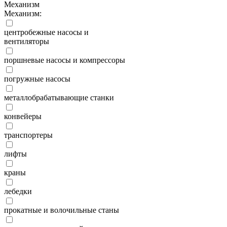
Механизм
Механизм:
центробежные насосы и
вентиляторы
поршневые насосы и компрессоры
погружные насосы
металлобрабатывающие станки
конвейеры
транспортеры
лифты
краны
лебедки
прокатные и волочильные станы