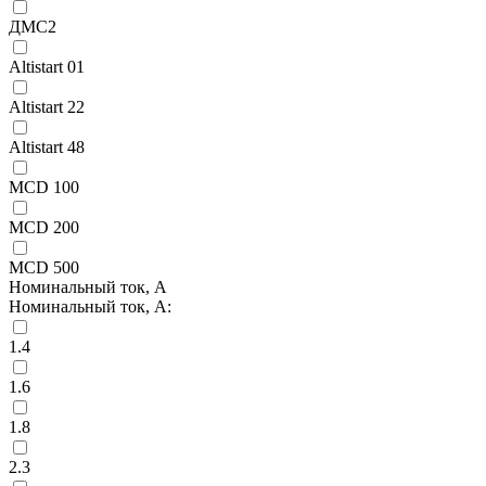
ДМС2
Altistart 01
Altistart 22
Altistart 48
MCD 100
MCD 200
MCD 500
Номинальный ток, А
Номинальный ток, А:
1.4
1.6
1.8
2.3