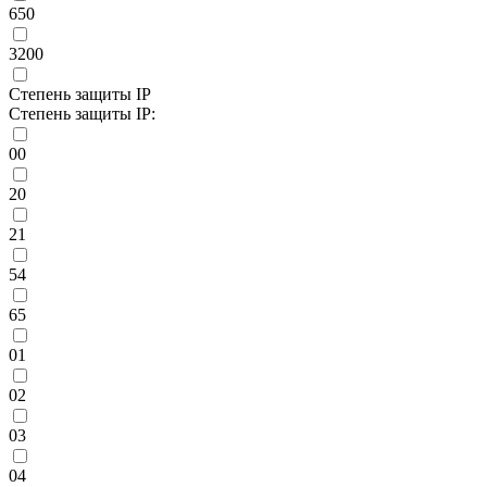
650
3200
Степень защиты IP
Степень защиты IP:
00
20
21
54
65
01
02
03
04