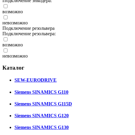
Подключение энкодера:
возможно
невозможно
Подключение резольвера
Подключение резольвера:
возможно
невозможно
Каталог
SEW-EURODRIVE
Siemens SINAMICS G110
Siemens SINAMICS G115D
Siemens SINAMICS G120
Siemens SINAMICS G130