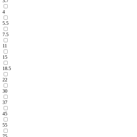
3.7
4
5.5
7.5
11
15
18.5
22
30
37
45
55
75