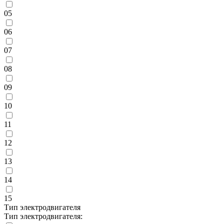
05
06
07
08
09
10
11
12
13
14
15
Тип электродвигателя
Тип электродвигателя: