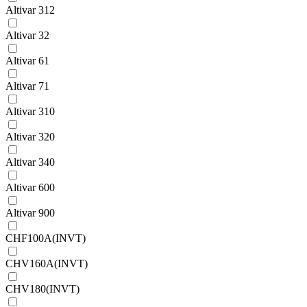
Altivar 312
Altivar 32
Altivar 61
Altivar 71
Altivar 310
Altivar 320
Altivar 340
Altivar 600
Altivar 900
CHF100A(INVT)
CHV160A(INVT)
CHV180(INVT)