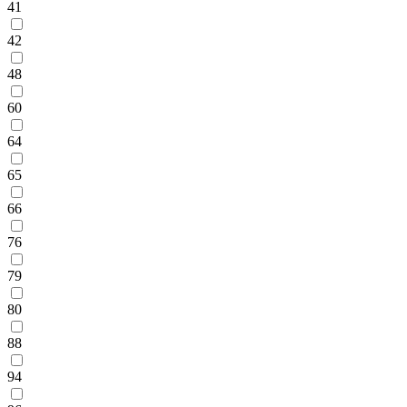
41
42
48
60
64
65
66
76
79
80
88
94