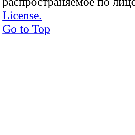
распространяемое по лиц
License.
Go to Top