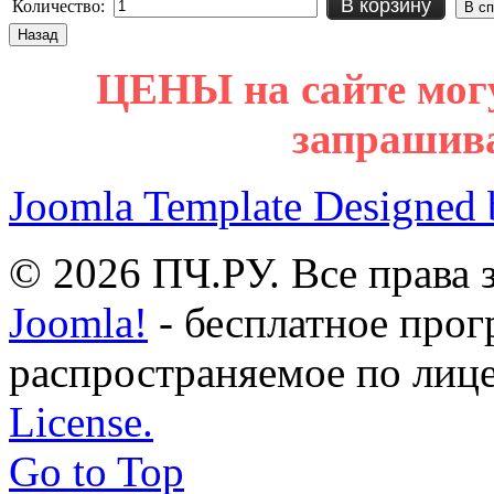
В корзину
Количество:
ЦЕНЫ на сайте мог
запрашив
Joomla Template Designed
© 2026 ПЧ.РУ. Все права
Joomla!
- бесплатное прог
распространяемое по лиц
License.
Go to Top