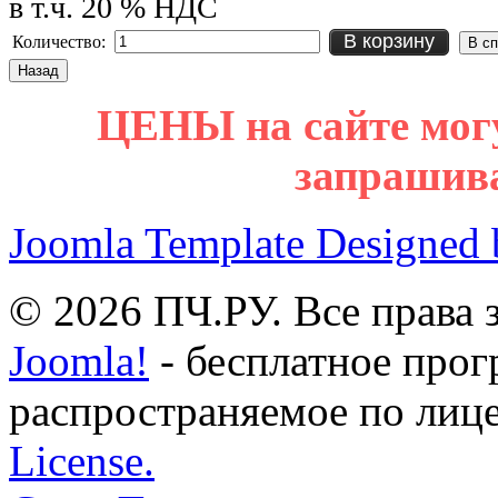
в т.ч. 20 % НДС
В корзину
Количество:
ЦЕНЫ на сайте мог
запрашив
Joomla Template Designed
© 2026 ПЧ.РУ. Все права
Joomla!
- бесплатное прог
распространяемое по лиц
License.