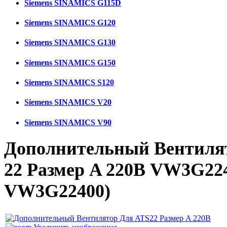
Siemens SINAMICS G115D
Siemens SINAMICS G120
Siemens SINAMICS G130
Siemens SINAMICS G150
Siemens SINAMICS S120
Siemens SINAMICS V20
Siemens SINAMICS V90
Дополнительный Вентилято
22 Размер A 220В VW3G22
VW3G22400
)