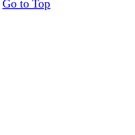
Go to Top