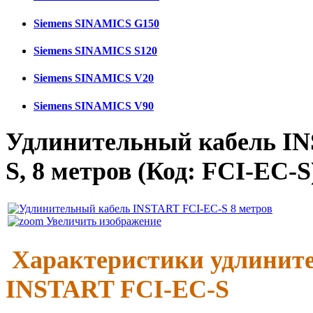
Siemens SINAMICS G150
Siemens SINAMICS S120
Siemens SINAMICS V20
Siemens SINAMICS V90
Удлинительный кабель I
S, 8 метров
(Код:
FCI-ЕС-S
Увеличить изображение
Характеристики удлините
INSTART FCI-ЕС-S