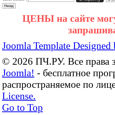
ЦЕНЫ на сайте мог
запрашив
Joomla Template Designed
© 2026 ПЧ.РУ. Все права
Joomla!
- бесплатное прог
распространяемое по лиц
License.
Go to Top