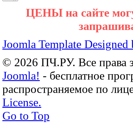
ЦЕНЫ на сайте мог
запрашив
Joomla Template Designed
© 2026 ПЧ.РУ. Все права
Joomla!
- бесплатное прог
распространяемое по лиц
License.
Go to Top