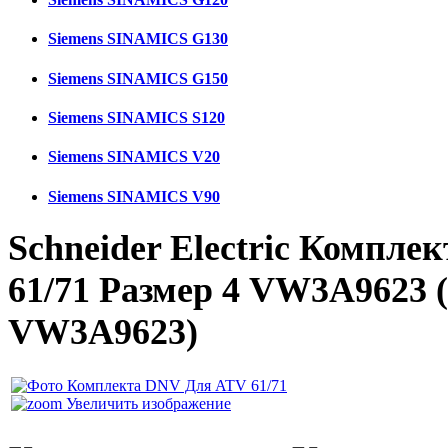
Siemens SINAMICS G130
Siemens SINAMICS G150
Siemens SINAMICS S120
Siemens SINAMICS V20
Siemens SINAMICS V90
Schneider Electric Компл
61/71 Размер 4 VW3A9623
VW3A9623
)
Увеличить изображение