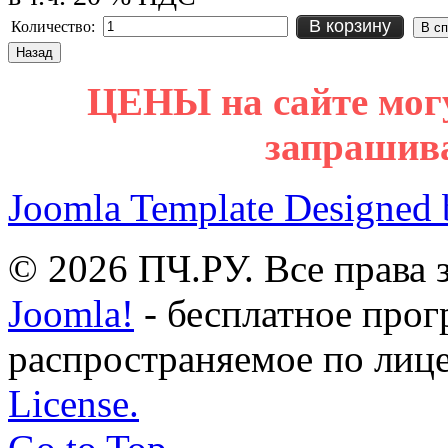
В корзину
Количество:
ЦЕНЫ на сайте мог
запрашив
Joomla Template Designed
© 2026 ПЧ.РУ. Все права
Joomla!
- бесплатное прог
распространяемое по лиц
License.