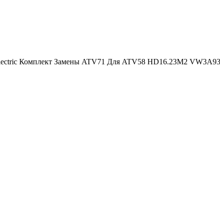
Electric Комплект Замены ATV71 Для ATV58 HD16.23M2 VW3A9