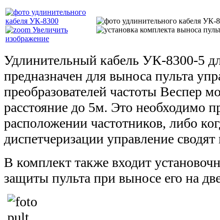
Увеличить
изображение
Удлинительный кабель УК-8300-5 д
предназначен для выноса пульта упр
преобразователей частоты Веспер мо
расстояние до 5м. Это необходимо 
расположении частотников, либо ког
диспетчеризации управление сводят 
В комплект также входит установочн
защиты пульта при выносе его на две