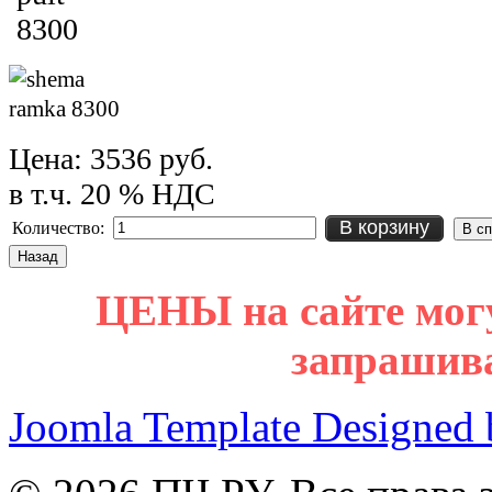
Цена:
3536 руб.
в т.ч. 20 % НДС
В корзину
Количество:
ЦЕНЫ на сайте мог
запрашив
Joomla Template Designed