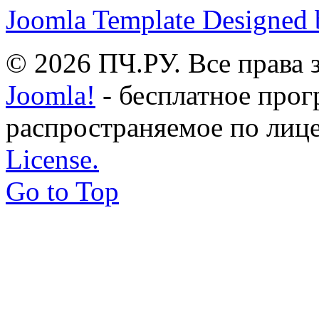
Joomla Template Designed
© 2026 ПЧ.РУ. Все права
Joomla!
- бесплатное прог
распространяемое по лиц
License.
Go to Top