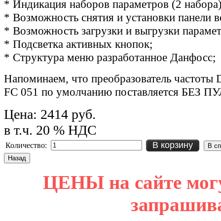
* Индикация наборов параметров (2 набора
* Возможность снятия и установки панели 
* Возможность загрузки и выгрузки параме
* Подсветка активных кнопок;
* Структура меню разработанное Данфосс;
Напоминаем, что преобразователь частоты 
FC 051 по умолчанию поставляется БЕЗ
Цена:
2414 руб.
в т.ч. 20 % НДС
В корзину
Количество:
ЦЕНЫ на сайте мог
запрашив