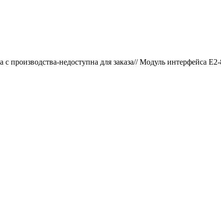
а с производства-недоступна для заказа// Модуль интерфейса E2