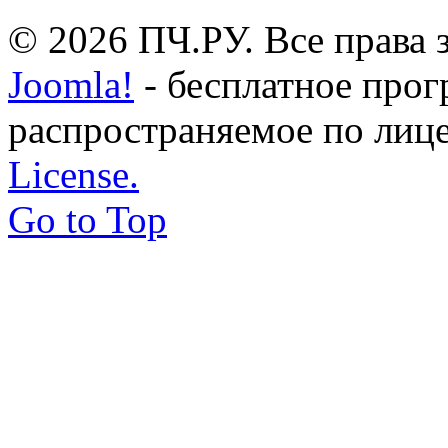
© 2026 ПЧ.РУ. Все права
Joomla!
- бесплатное прог
распространяемое по лиц
License.
Go to Top