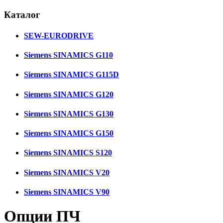
Каталог
SEW-EURODRIVE
Siemens SINAMICS G110
Siemens SINAMICS G115D
Siemens SINAMICS G120
Siemens SINAMICS G130
Siemens SINAMICS G150
Siemens SINAMICS S120
Siemens SINAMICS V20
Siemens SINAMICS V90
Опции ПЧ